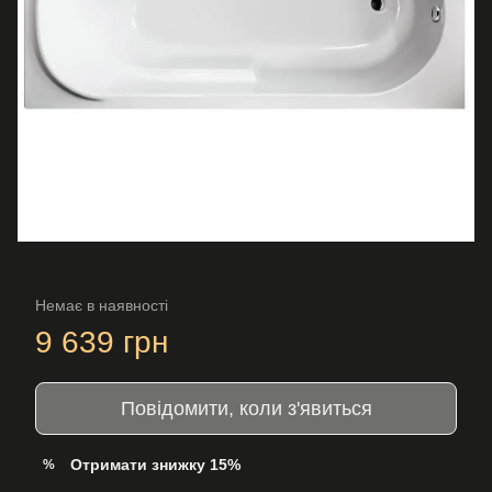
Немає в наявності
9 639 грн
Повідомити, коли з'явиться
Отримати знижку 15%
%