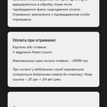
відправляється в обробку тільки після
підтвердження факту надходження оплати.
Отримання замовлення з підтвердженням особи
отримувача.
Оплата при отриманні
Карткою або готівкою.
У відділенні Нової пошти.
Максимальна сума оплати готівкою – 49999 грн.
При оплаті у відділеннях служб перевізників
стягується додаткова комісія до платежу: Нова
пошта – 20 грн + 2% від суми.