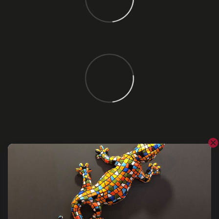
Відгуки