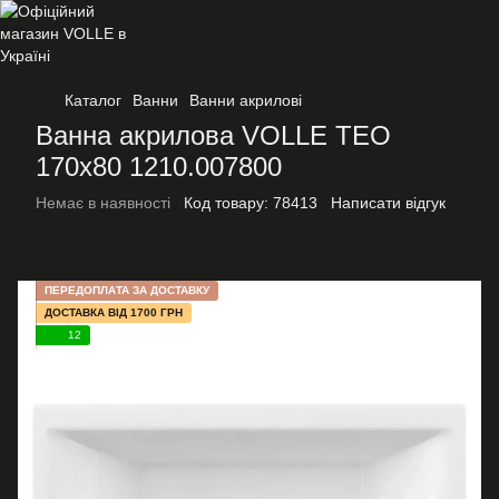
Каталог
Ванни
Ванни акрилові
Ванна акрилова VOLLE TEO
170x80 1210.007800
Немає в наявності
Код товару:
78413
Написати відгук
ПЕРЕДОПЛАТА ЗА ДОСТАВКУ
ДОСТАВКА ВІД 1700 ГРН
12