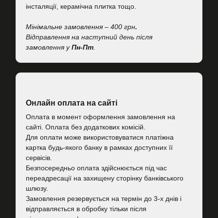
інсталяції, керамічна плитка тощо.
Мінімальне замовлення – 400 грн
.
Відправлення на наступний день після
замовлення у
Пн-Пт
.
Онлайн оплата на сайті
Оплата в момент оформлення замовлення на
сайті. Оплата без додаткових комісій.
Для оплати може використовуватися платіжна
картка будь-якого банку в рамках доступних її
сервісів.
Безпосередньо оплата здійснюється під час
переадресації на захищену сторінку банківського
шлюзу.
Замовлення резервується на термін до 3-х днів і
відправляється в обробку тільки після