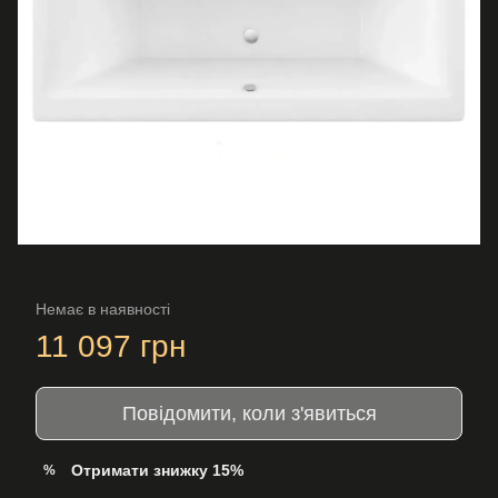
Немає в наявності
11 097 грн
Повідомити, коли з'явиться
Отримати знижку 15%
%