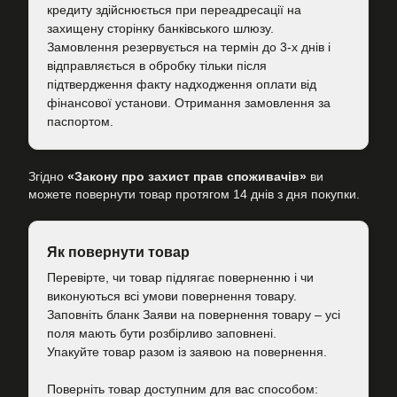
кредиту здійснюється при переадресації на
захищену сторінку банківського шлюзу.
Замовлення резервується на термін до 3-х днів і
відправляється в обробку тільки після
підтвердження факту надходження оплати від
фінансової установи. Отримання замовлення за
паспортом.
Згідно
«Закону про захист прав споживачів»
ви
можете повернути товар протягом 14 днів з дня покупки.
Як повернути товар
Перевірте, чи товар підлягає поверненню і чи
виконуються всі умови повернення товару.
Заповніть бланк Заяви на повернення товару – усі
поля мають бути розбірливо заповнені.
Упакуйте товар разом із заявою на повернення.
Поверніть товар доступним для вас способом: