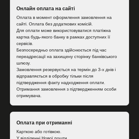
Онлайн оплата на сайті
Оплата в момент оформлення замовлення на
сайті. Оплата без додаткових комісій.
Для оплати може використовуватися платіжна
картка будь-якого банку в рамках доступних її
сервісів.
Безпосередньо оплата здійснюється під час
переадресації на захищену сторінку банківського
шлюзу.
Замовлення резервується на термін до 3-х днів і
відправляється в обробку тільки після
підтвердження факту надходження оплати.
Отримання замовлення з підтвердженням особи
отримувача.
Оплата при отриманні
Карткою або готівкою.
У відділенні Нової пошти.