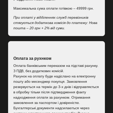
Максимальна сума оплати готівкою – 49999 грн.
При оплаті у відділеннях служб перевізників
стягується додаткова комісія до платежу: Нова
пошта – 20 грн + 2% від суми.
Оплата за рухнком
Оплата банківським переказом на підставі рахунку.
З ПДВ, без додаткових комісій.
Рахунок на оплату буде надіслано на електронну
пошту або месенджер покупця. Замовлення
резервується на термін до 3-х днів і відправляється
в обробку тільки після підтвердження факту
надходження оплати за рахунком. Отримання
замовлення за паспортом і довіреністю.
Бухгалтерські документи надсилаються через