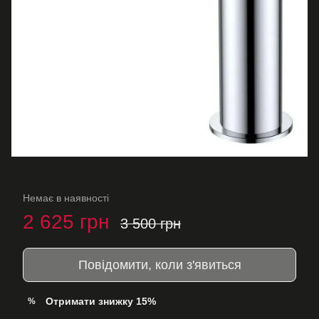
Немає в наявності
2 625 грн
3 500 грн
Повідомити, коли з'явиться
Отримати знижку 15%
%