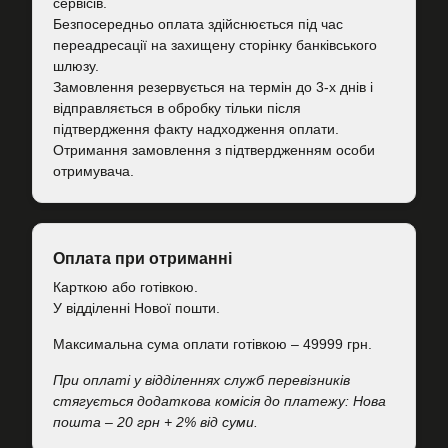
сервісів.
Безпосередньо оплата здійснюється під час
переадресації на захищену сторінку банківського
шлюзу.
Замовлення резервується на термін до 3-х днів і
відправляється в обробку тільки після
підтвердження факту надходження оплати.
Отримання замовлення з підтвердженням особи
отримувача.
Оплата при отриманні
Карткою або готівкою.
У відділенні Нової пошти.
Максимальна сума оплати готівкою – 49999 грн.
При оплаті у відділеннях служб перевізників
стягується додаткова комісія до платежу: Нова
пошта – 20 грн + 2% від суми.