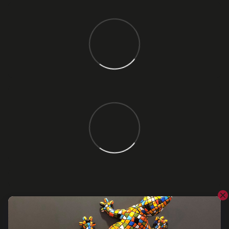
Відгуки