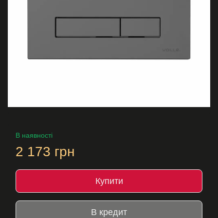
В наявності
2 173 грн
Купити
В кредит