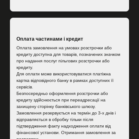
Оплата частинами і кредит
Оплата замовлення на умовах розстрочки або
кредиту доступна для товарів, позначених значком
про надання послуг пільгових розстрочки або
кредиту.
Для оплати може використовуватися платіжна
картка відповідного банку в рамках доступних її
сервісів.
Безпосередньо оформлення розстрочки або
кредиту здійснюється при переадресації на
захищену сторінку банківського шлюзу.
Замовлення резервується на термін до 3-х днів і
відправляється в обробку тільки після
підтвердження факту надходження оплати від
фінансової установи. Отримання замовлення за