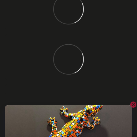
Відгуки