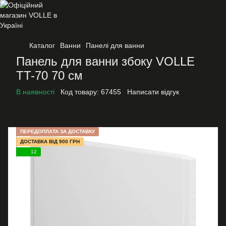
Каталог
Ванни
Панелі для ванни
Панель для ванни збоку VOLLE
TT-70 70 см
В наявності
Код товару:
67455
Написати відгук
ПЕРЕДОПЛАТА ЗА ДОСТАВКУ
ДОСТАВКА ВІД 900 ГРН
12