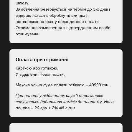
шлюзу.
Замовлення резервується на термін до 3-х днів і
відправляється в обробку тільки після
підтвердження факту надходження оплати.
Отримання замовлення з підтвердженням особи
отримувача.
Оплата при отриманні
Карткою або готівкою.
У відділенні Нової пошти.
Максимальна сума оплати готівкою – 49999 грн.
При оплаті у відділеннях служб перевізників
стягується додаткова комісія до платежу: Нова
пошта – 20 грн + 2% від суми.