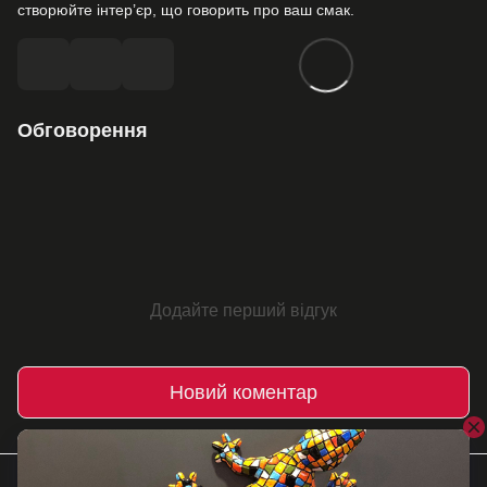
створюйте інтер’єр, що говорить про ваш смак.
Обговорення
Додайте перший відгук
Новий коментар
Інші записи